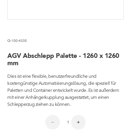
Q-100-4335
AGV Abschlepp Palette - 1260 x 1260
mm
Dies ist eine flexible, benutzerfreundliche und
kostengünstige Automatisierungslösung, die speziell für
Paletten und Container entwickelt wurde. Es ist außerdem
mit einer Anhängerkupplung ausgestattet, um einen
Schlepperzug ziehen zu können.