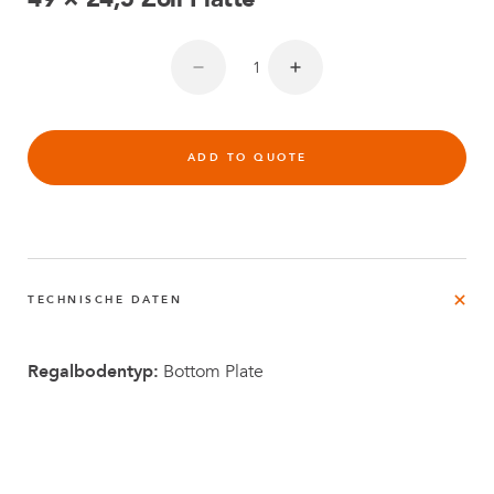
ADD TO QUOTE
TECHNISCHE DATEN
Regalbodentyp:
Bottom Plate