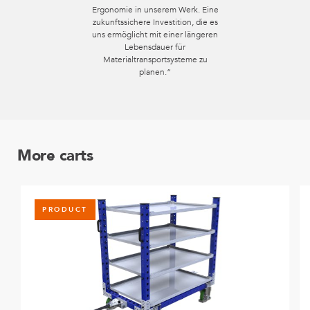
Ergonomie in unserem Werk. Eine
zukunftssichere Investition, die es
uns ermöglicht mit einer längeren
Lebensdauer für
Materialtransportsysteme zu
planen.“
More carts
PRODUCT