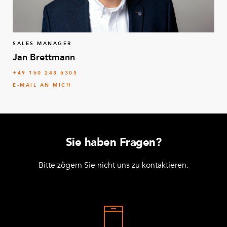
SALES MANAGER
Jan Brettmann
+49 160 243 6305
E-MAIL AN MICH
Sie haben Fragen?
Bitte zögern Sie nicht uns zu kontaktieren.