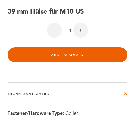
39 mm Hülse für M10 US
ADD TO QUOTE
TECHNISCHE DATEN
Fastener/Hardware Type:
Collet