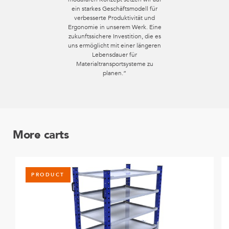
ein starkes Geschäftsmodell für
verbesserte Produktivität und
Ergonomie in unserem Werk. Eine
zukunftssichere Investition, die es
uns ermöglicht mit einer längeren
Lebensdauer für
Materialtransportsysteme zu
planen.“
More carts
PRODUCT