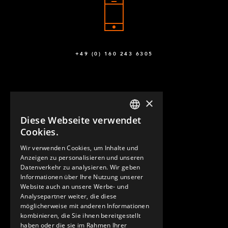
+49 (0) 160 243 6305
×
Diese Webseite verwendet
ENGLISH
Cookies.
GERMAN
Wir verwenden Cookies, um Inhalte und
KONTAKT
Anzeigen zu personalisieren und unseren
SPANISH
Datenverkehr zu analysieren. Wir geben
Informationen über Ihre Nutzung unserer
Website auch an unsere Werbe- und
Analysepartner weiter, die diese
möglicherweise mit anderen Informationen
kombinieren, die Sie ihnen bereitgestellt
haben oder die sie im Rahmen Ihrer