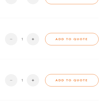
ADD TO QUOTE
ADD TO QUOTE