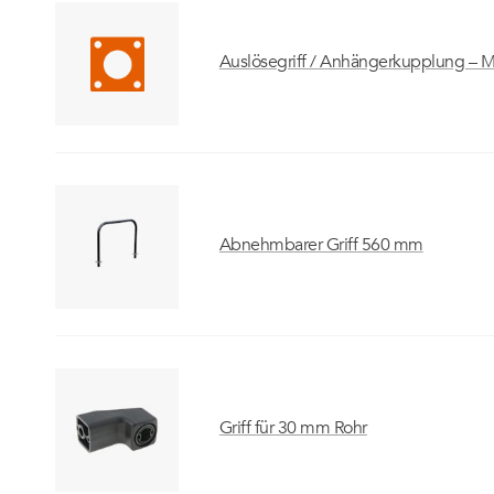
Auslösegriff / Anhängerkupplung – 
Abnehmbarer Griff 560 mm
Griff für 30 mm Rohr