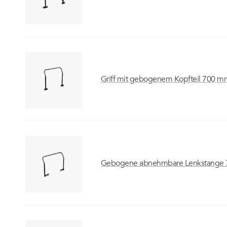
Griff mit gebogenem Kopfteil 700 
Gebogene abnehmbare Lenkstange