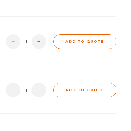
ADD TO QUOTE
ADD TO QUOTE