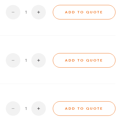
ADD TO QUOTE
ADD TO QUOTE
ADD TO QUOTE