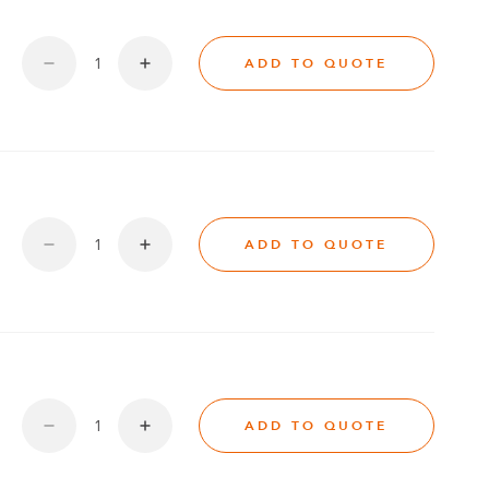
ADD TO QUOTE
ADD TO QUOTE
ADD TO QUOTE