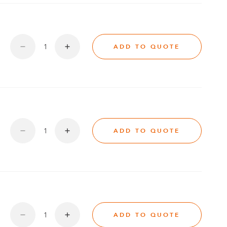
ADD TO QUOTE
ADD TO QUOTE
ADD TO QUOTE