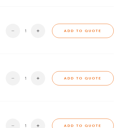
ADD TO QUOTE
ADD TO QUOTE
ADD TO QUOTE