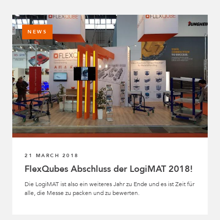
NEWS
21 MARCH 2018
FlexQubes Abschluss der LogiMAT 2018!
Die LogiMAT ist also ein weiteres Jahr zu Ende und es ist Zeit für
alle, die Messe zu packen und zu bewerten.