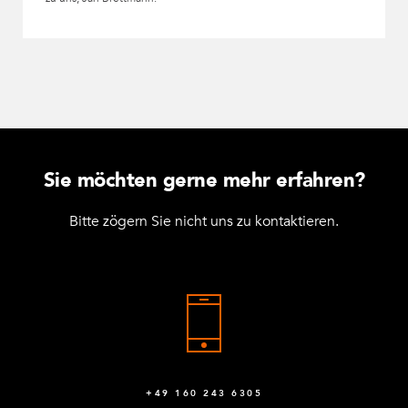
Sie möchten gerne mehr erfahren?
Bitte zögern Sie nicht uns zu kontaktieren.
+49 160 243 6305