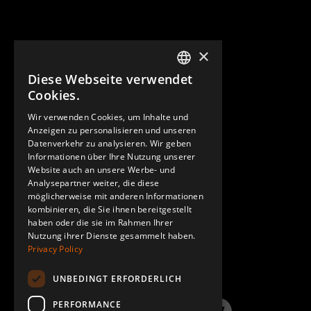
×
Diese Webseite verwendet
ENGLISH
Cookies.
GERMAN
Wir verwenden Cookies, um Inhalte und
KONTAKT
Anzeigen zu personalisieren und unseren
SPANISH
Datenverkehr zu analysieren. Wir geben
Informationen über Ihre Nutzung unserer
Website auch an unsere Werbe- und
Analysepartner weiter, die diese
möglicherweise mit anderen Informationen
kombinieren, die Sie ihnen bereitgestellt
haben oder die sie im Rahmen Ihrer
Nutzung ihrer Dienste gesammelt haben.
HÄUFIG GESTELLTE FRAGEN
Privacy Policy
UNBEDINGT ERFORDERLICH
PERFORMANCE