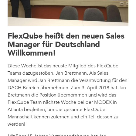
FlexQube heißt den neuen Sales
Manager für Deutschland
Willkommen!
Diese Woche ist das neuste Mitglied des FlexQube
Teams dazugestoßen, Jan Brettmann. Als Sales
Manager wird Jan Brettmann die Verantwortung für den
DACH Bereich übernehmen. Zum 3. April 2018 hat Jan
Brettmann die Position übernommen und wird das
FlexQube Team nächste Woche bei der MODEX in
Atlanta begleiten, um die gesamte FlexQube
Mannschaft kennen zulernen und ein Teil dessen zu
werden!