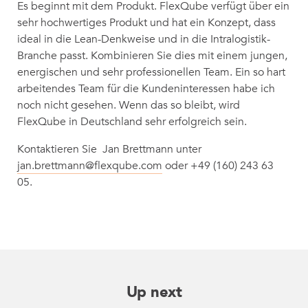
Es beginnt mit dem Produkt. FlexQube verfügt über ein
sehr hochwertiges Produkt und hat ein Konzept, dass
ideal in die Lean-Denkweise und in die Intralogistik-
Branche passt. Kombinieren Sie dies mit einem jungen,
energischen und sehr professionellen Team. Ein so hart
arbeitendes Team für die Kundeninteressen habe ich
noch nicht gesehen. Wenn das so bleibt, wird
FlexQube in Deutschland sehr erfolgreich sein.
Kontaktieren Sie Jan Brettmann unter
jan.brettmann@flexqube.com
oder +49 (160) 243 63
05.
Up next