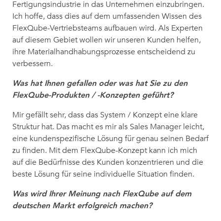
Fertigungsindustrie in das Unternehmen einzubringen.
Ich hoffe, dass dies auf dem umfassenden Wissen des
FlexQube-Vertriebsteams aufbauen wird. Als Experten
auf diesem Gebiet wollen wir unseren Kunden helfen,
ihre Materialhandhabungsprozesse entscheidend zu
verbessern.
Was hat Ihnen gefallen oder was hat Sie zu den
FlexQube-Produkten / -Konzepten geführt?
Mir gefällt sehr, dass das System / Konzept eine klare
Struktur hat. Das macht es mir als Sales Manager leicht,
eine kundenspezifische Lösung für genau seinen Bedarf
zu finden. Mit dem FlexQube-Konzept kann ich mich
auf die Bedürfnisse des Kunden konzentrieren und die
beste Lösung für seine individuelle Situation finden.
Was wird Ihrer Meinung nach FlexQube auf dem
deutschen Markt erfolgreich machen?