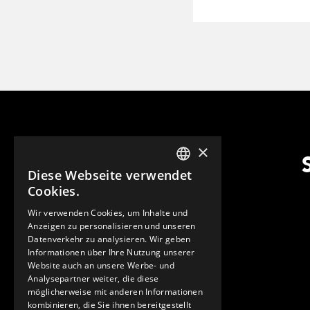
×
Diese Webseite verwendet
ENGLISH
Cookies.
GERMAN
Wir verwenden Cookies, um Inhalte und
Anzeigen zu personalisieren und unseren
SPANISH
Datenverkehr zu analysieren. Wir geben
Informationen über Ihre Nutzung unserer
Website auch an unsere Werbe- und
Analysepartner weiter, die diese
möglicherweise mit anderen Informationen
kombinieren, die Sie ihnen bereitgestellt