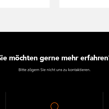
Sie möchten gerne mehr erfahren
Bitte zögern Sie nicht uns zu kontaktieren.