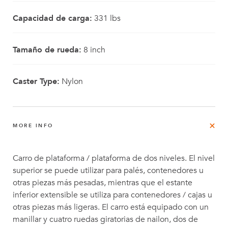
Capacidad de carga:
331 lbs
Tamaño de rueda:
8 inch
Caster Type:
Nylon
MORE INFO
Carro de plataforma / plataforma de dos niveles. El nivel
superior se puede utilizar para palés, contenedores u
otras piezas más pesadas, mientras que el estante
inferior extensible se utiliza para contenedores / cajas u
otras piezas más ligeras. El carro está equipado con un
manillar y cuatro ruedas giratorias de nailon, dos de