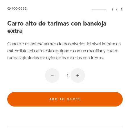
Q-100-0382
1
/
5
Carro alto de tarimas con bandeja
extra
Carro de estantes/tarimas de dos niveles. El nivel inferior es
extensible. El carro está equipado con un manillar y cuatro
ruedas giratorias de nylon, dos de ellas con frenos.
ADD TO QUOTE