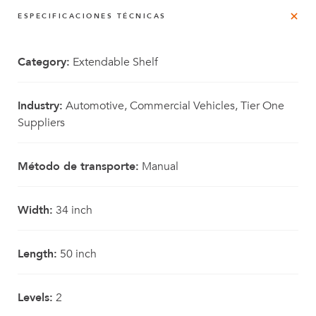
ESPECIFICACIONES TÉCNICAS
Category:
Extendable Shelf
Industry:
Automotive, Commercial Vehicles, Tier One
Suppliers
Método de transporte:
Manual
Width:
34 inch
Length:
50 inch
Levels:
2