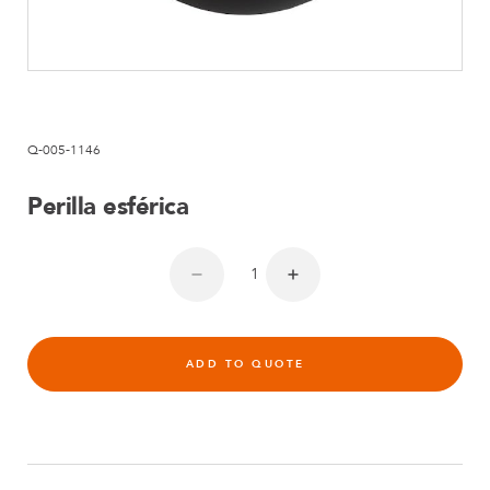
Q-005-1146
Perilla esférica
ADD TO QUOTE