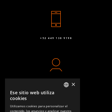
+52 449 138 9198
×
CONTACTO
Ese sitio web utiliza
ENGLISH
cookies
GERMAN
Utilizamos cookies para personalizar el
contenido, los anuncios y analizar nuestro