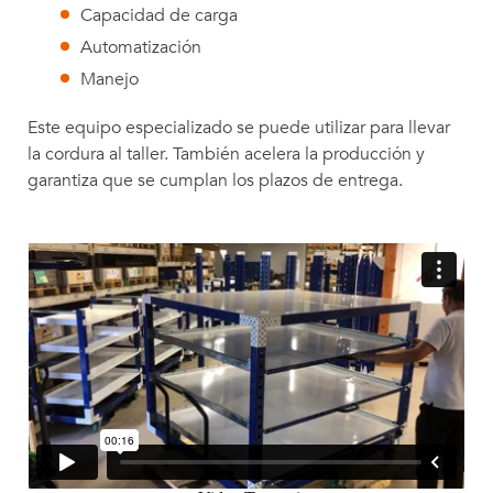
Capacidad de carga
Automatización
Manejo
Este equipo especializado se puede utilizar para llevar
la cordura al taller. También acelera la producción y
garantiza que se cumplan los plazos de entrega.