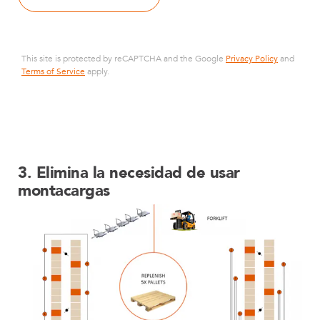
This site is protected by reCAPTCHA and the Google
Privacy Policy
and
Terms of Service
apply.
3. Elimina la necesidad de usar
montacargas