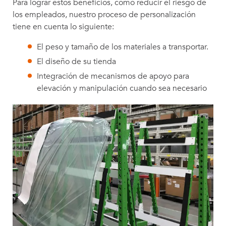
Para lograr estos beneficios, como reducir el riesgo de
los empleados, nuestro proceso de personalización
tiene en cuenta lo siguiente:
El peso y tamaño de los materiales a transportar.
El diseño de su tienda
Integración de mecanismos de apoyo para
elevación y manipulación cuando sea necesario