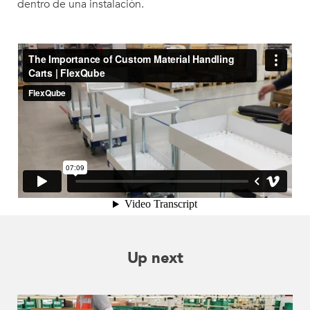
dentro de una instalación.
Up next