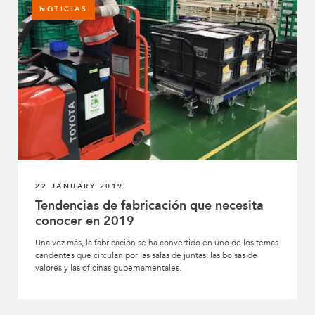
NOTICIAS
22 JANUARY 2019
Tendencias de fabricación que necesita
conocer en 2019
Una vez más, la fabricación se ha convertido en uno de los temas
candentes que circulan por las salas de juntas, las bolsas de
valores y las oficinas gubernamentales.