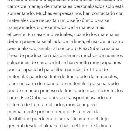
carros de manejo de materiales personalizados solo está
aumentando. Muchas empresas nos han contactado con
materiales que necesitan un diseño único para ser
transportados o presentados de la manera más
eficiente. En casos individuales, cuando los materiales
deben presentarse al lado de la línea, el uso de un carro
personalizado, similar al concepto FlexQube, crea una
línea de producción más dinámica. muchos de nuestros
soluciones de carro de kit
se han vuelto muy populares
por su capacidad para albergar más de 1 tipo de
material. Cuando se trata de transporte de materiales,
tener un carro de manejo de materiales personalizado
puede crear un proceso de transporte más eficiente, los
carros FlexQube se pueden transportar usando un
sistema de tren remolcador, montacargas o
manualmente por un operador. Este nivel de
flexibilidad puede mejorar drásticamente el flujo
general desde el almacén hasta el lado de la línea