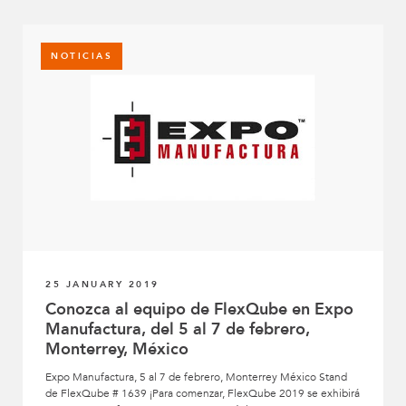
NOTICIAS
25 JANUARY 2019
Conozca al equipo de FlexQube en Expo
Manufactura, del 5 al 7 de febrero,
Monterrey, México
Expo Manufactura, 5 al 7 de febrero, Monterrey México Stand
de FlexQube # 1639 ¡Para comenzar, FlexQube 2019 se exhibirá