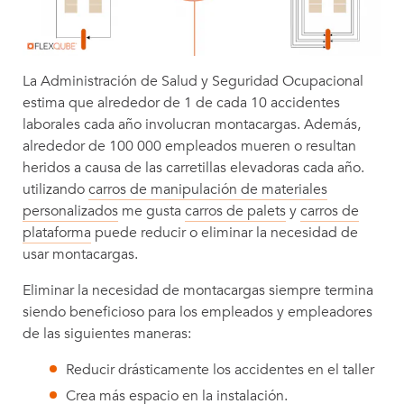
La Administración de Salud y Seguridad Ocupacional
estima que alrededor de 1 de cada 10 accidentes
laborales cada año involucran montacargas. Además,
alrededor de 100 000 empleados mueren o resultan
heridos a causa de las carretillas elevadoras cada año.
utilizando
carros de manipulación de materiales
personalizados
me gusta
carros de palets
y
carros de
plataforma
puede reducir o eliminar la necesidad de
usar montacargas.
Eliminar la necesidad de montacargas siempre termina
siendo beneficioso para los empleados y empleadores
de las siguientes maneras:
Reducir drásticamente los accidentes en el taller
Crea más espacio en la instalación.