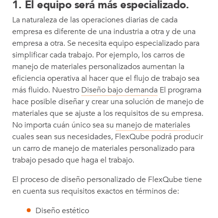
1. El equipo será más especializado.
La naturaleza de las operaciones diarias de cada
empresa es diferente de una industria a otra y de una
empresa a otra. Se necesita equipo especializado para
simplificar cada trabajo. Por ejemplo, los carros de
manejo de materiales personalizados aumentan la
eficiencia operativa al hacer que el flujo de trabajo sea
más fluido. Nuestro
Diseño bajo demanda
El programa
hace posible diseñar y crear una solución de manejo de
materiales que se ajuste a los requisitos de su empresa.
No importa cuán único sea su
manejo de materiales
cuales sean sus necesidades, FlexQube podrá producir
un carro de manejo de materiales personalizado para
trabajo pesado que haga el trabajo.
El proceso de diseño personalizado de FlexQube tiene
en cuenta sus requisitos exactos en términos de:
Diseño estético