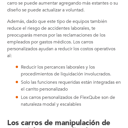
carro se puede aumentar agregando más estantes o su
diseño se puede actualizar a voluntad.
Además, dado que este tipo de equipos también
reduce el riesgo de accidentes laborales, te
preocuparás menos por las reclamaciones de los
empleados por gastos médicos. Los carros
personalizados ayudan a reducir los costos operativos
al:
Reducir los percances laborales y los
procedimientos de liquidación involucrados.
Solo las funciones requeridas están integradas en
el carrito personalizado
Los carros personalizados de FlexQube son de
naturaleza modal y escalables
Los carros de manipulación de