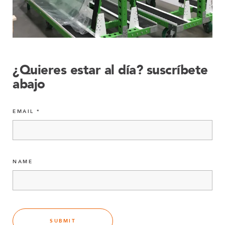
¿Quieres estar al día? suscríbete
abajo
EMAIL
NAME
SUBMIT