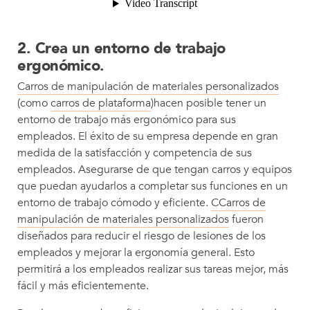
2. Crea un entorno de trabajo
ergonómico.
Carros de manipulación de materiales personalizados
(como
carros de plataforma
)hacen posible tener un
entorno de trabajo más ergonómico para sus
empleados. El éxito de su empresa depende en gran
medida de la satisfacción y competencia de sus
empleados. Asegurarse de que tengan carros y equipos
que puedan ayudarlos a completar sus funciones en un
entorno de trabajo cómodo y eficiente.
CCarros de
manipulación de materiales personalizados
fueron
diseñados para reducir el riesgo de lesiones de los
empleados y mejorar la ergonomía general. Esto
permitirá a los empleados realizar sus tareas mejor, más
fácil y más eficientemente.