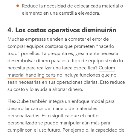
Reduce la necesidad de colocar cada material o
elemento en una carretilla elevadora.
4. Los costos operativos disminuirán
Muchas empresas tienden a cometer el error de
comprar equipos costosos que prometen “hacerlo
todo” por ellos. La pregunta es, ¿realmente necesita
desembolsar dinero para este tipo de equipo si solo lo
necesita para realizar una tarea específica?
Custom
material handling carts
no incluya funciones que no
sean necesarias en sus operaciones diarias. Esto reduce
su costo y lo ayuda a ahorrar dinero.
FlexQube también integra un enfoque modal para
desarrollar carros de manejo de materiales
personalizados. Esto significa que el carrito
personalizado se puede manipular aún más para
cumplir con el uso futuro. Por ejemplo, la capacidad del