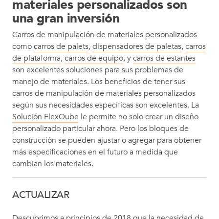
materiales personalizados son
una gran inversión
Carros de manipulación de materiales personalizados
como
carros de palets
,
dispensadores de paletas
,
carros
de plataforma
,
carros de equipo
, y
carros de estantes
son excelentes soluciones para sus problemas de
manejo de materiales. Los beneficios de tener sus
carros de manipulación de materiales personalizados
según sus necesidades específicas son excelentes. La
Solución FlexQube
le permite no solo crear un diseño
personalizado particular ahora. Pero los bloques de
construcción se pueden ajustar o agregar para obtener
más especificaciones en el futuro a medida que
cambian los materiales.
ACTUALIZAR
Descubrimos a principios de 2018 que la necesidad de