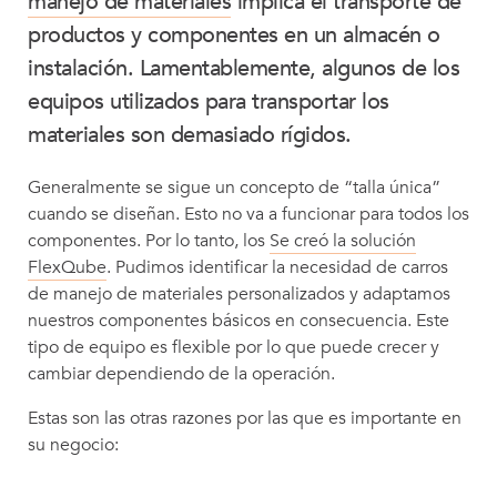
manejo de materiales
implica el transporte de
productos y componentes en un almacén o
instalación. Lamentablemente, algunos de los
equipos utilizados para transportar los
materiales son demasiado rígidos.
Generalmente se sigue un concepto de “talla única”
cuando se diseñan. Esto no va a funcionar para todos los
componentes. Por lo tanto, los
Se creó la solución
FlexQube
. Pudimos identificar la necesidad de carros
de manejo de materiales personalizados y adaptamos
nuestros componentes básicos en consecuencia. Este
tipo de equipo es flexible por lo que puede crecer y
cambiar dependiendo de la operación.
Estas son las otras razones por las que es importante en
su negocio: