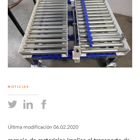
NOTICIAS
Última modificación 06.02.2020