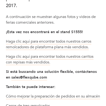
2017.
A continuación se muestran algunas fotos y videos de
ferias comerciales anteriores.
¡Esta vez nos encontrará en el stand S1555!
Haga clic aquí para encontrar todos nuestros carros
remolcadores de plataforma plana más vendidos.
Haga clic aquí para encontrar todos nuestros carritos
con repisas más vendidos.
Si está buscando una solución flexible, contáctenos
en
sales@flexqube.com
También te puede interesar:
Cómo mejorar la preparación de pedidos en su almacén
Carros de tren remolcador