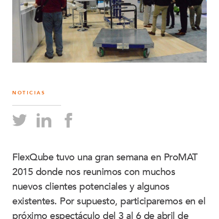
NOTICIAS
FlexQube tuvo una gran semana en ProMAT
2015 donde nos reunimos con muchos
nuevos clientes potenciales y algunos
existentes. Por supuesto, participaremos en el
próximo espectáculo del 3 al 6 de abril de