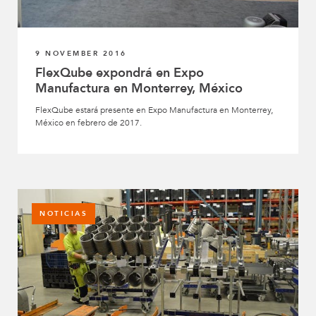
9 NOVEMBER 2016
FlexQube expondrá en Expo
Manufactura en Monterrey, México
FlexQube estará presente en Expo Manufactura en Monterrey,
México en febrero de 2017.
NOTICIAS