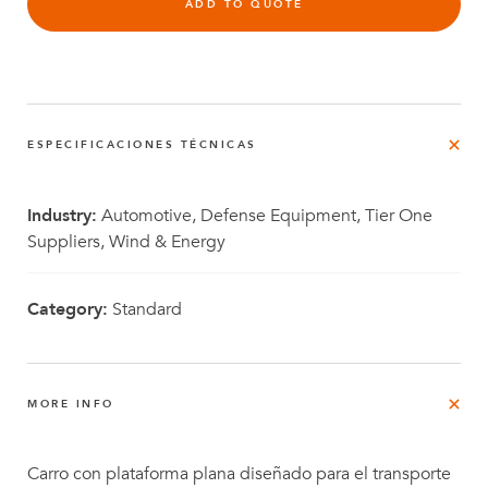
ADD TO QUOTE
ESPECIFICACIONES TÉCNICAS
Industry:
Automotive, Defense Equipment, Tier One
Suppliers, Wind & Energy
Category:
Standard
MORE INFO
Carro con plataforma plana diseñado para el transporte