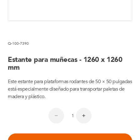
Q-100-7390
Estante para muñecas - 1260 x 1260
mm
Este estante para plataformas rodantes de 50 × 50 pulgadas
está especialmente diseñado para transportar paletas de
madera y plástico.