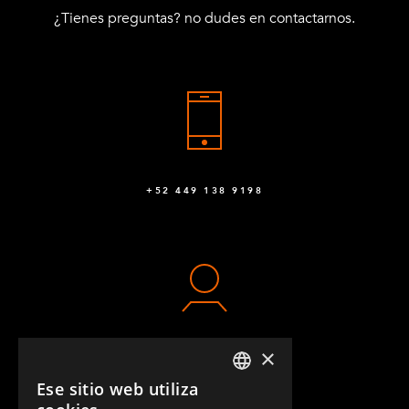
¿Tienes preguntas? no dudes en contactarnos.
+52 449 138 9198
×
CONTACTO
Ese sitio web utiliza
ENGLISH