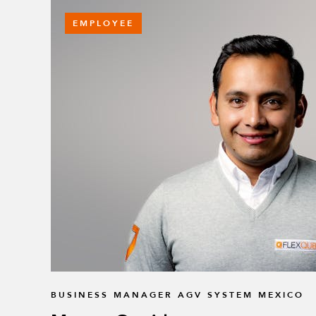
EMPLOYEE
BUSINESS MANAGER AGV SYSTEM MEXICO