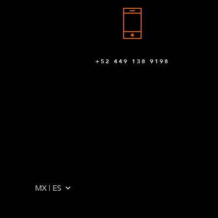
+52 449 138 9198