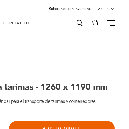
Relaciones con inversores
MENU
CONTACTO
a tarimas - 1260 x 1190 mm
ndar para el transporte de tarimas y contenedores.
ADD TO QUOTE