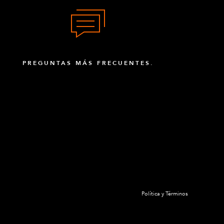
PREGUNTAS MÁS FRECUENTES.
Política y Términos