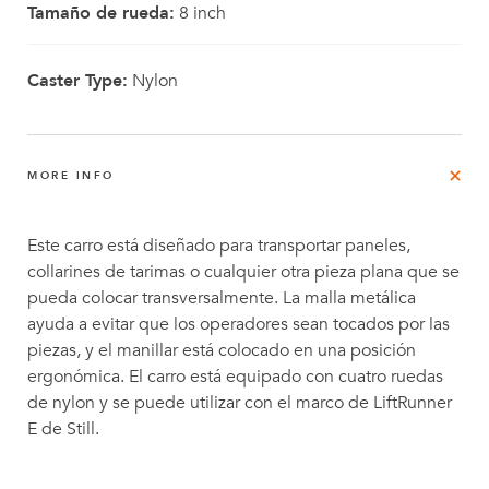
Tamaño de rueda:
8 inch
Caster Type:
Nylon
MORE INFO
Este carro está diseñado para transportar paneles,
collarines de tarimas o cualquier otra pieza plana que se
pueda colocar transversalmente. La malla metálica
ayuda a evitar que los operadores sean tocados por las
piezas, y el manillar está colocado en una posición
ergonómica. El carro está equipado con cuatro ruedas
de nylon y se puede utilizar con el marco de LiftRunner
E de Still.