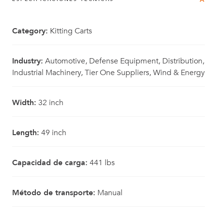
Category:
Kitting Carts
Industry:
Automotive, Defense Equipment, Distribution,
Industrial Machinery, Tier One Suppliers, Wind & Energy
Width:
32 inch
Length:
49 inch
Capacidad de carga:
441 lbs
Método de transporte:
Manual