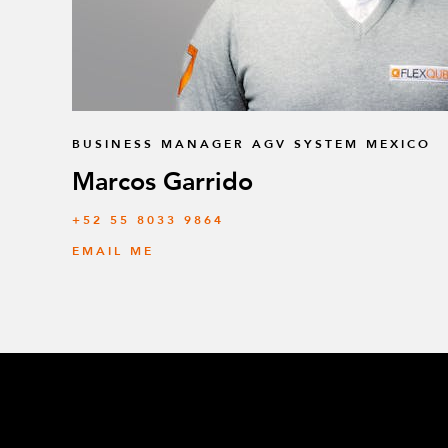
BUSINESS MANAGER AGV SYSTEM MEXICO
Marcos Garrido
+52 55 8033 9864
EMAIL ME