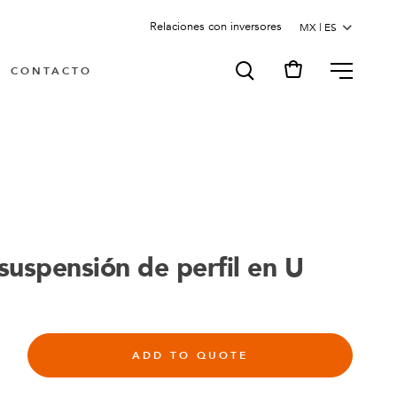
Relaciones con inversores
MENU
CONTACTO
 suspensión de perfil en U
ADD TO QUOTE