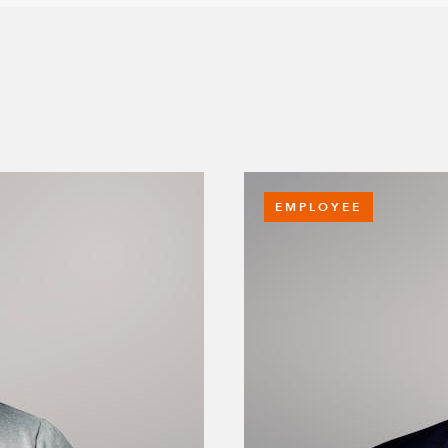
EMPLOYEE