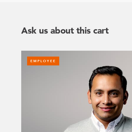
Ask us about this cart
EMPLOYEE