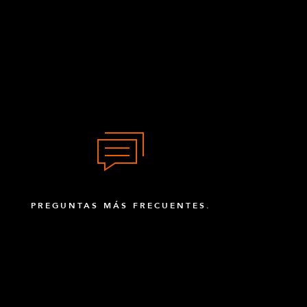
PREGUNTAS MÁS FRECUENTES.