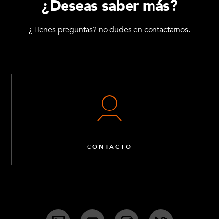
¿Deseas saber más?
¿Tienes preguntas? no dudes en contactarnos.
CONTACTO