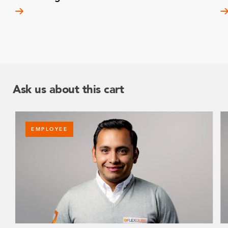
Ask us about this cart
EMPLOYEE