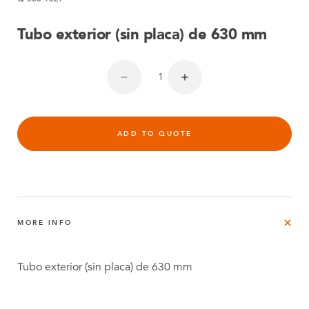
Tubo exterior (sin placa) de 630 mm
ADD TO QUOTE
MORE INFO
Tubo exterior (sin placa) de 630 mm