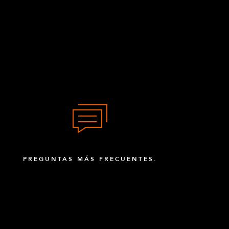
PREGUNTAS MÁS FRECUENTES.