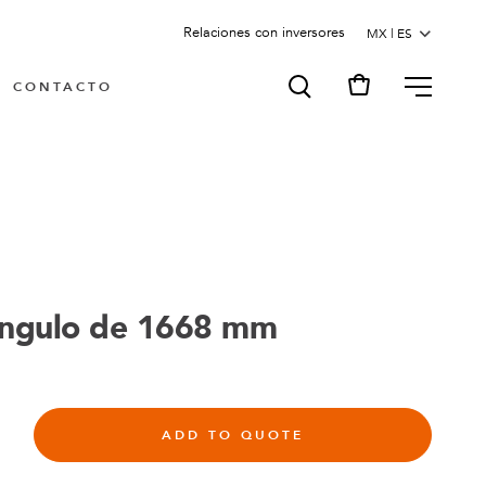
Relaciones con inversores
MENU
CONTACTO
ángulo de 1668 mm
ADD TO QUOTE