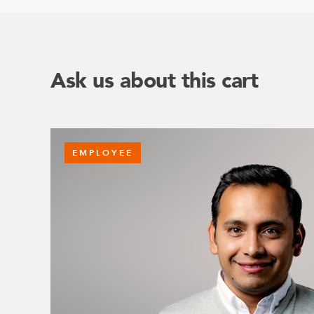
Ask us about this cart
EMPLOYEE