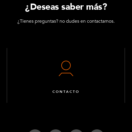
¿Deseas saber más?
¿Tienes preguntas? no dudes en contactarnos.
CONTACTO