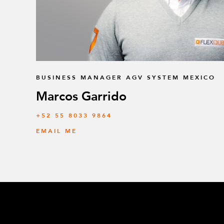
BUSINESS MANAGER AGV SYSTEM MEXICO
Marcos Garrido
+52 55 8033 9864
EMAIL ME