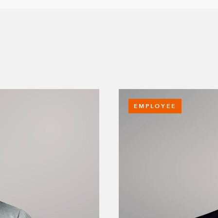
EMPLOYEE