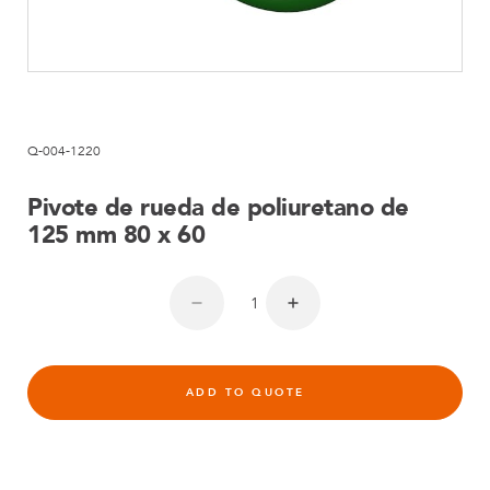
Q-004-1220
Pivote de rueda de poliuretano de
125 mm 80 x 60
ADD TO QUOTE