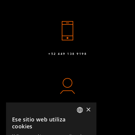
+52 449 138 9198
×
CONTACTO
Ese sitio web utiliza
ENGLISH
cookies
GERMAN