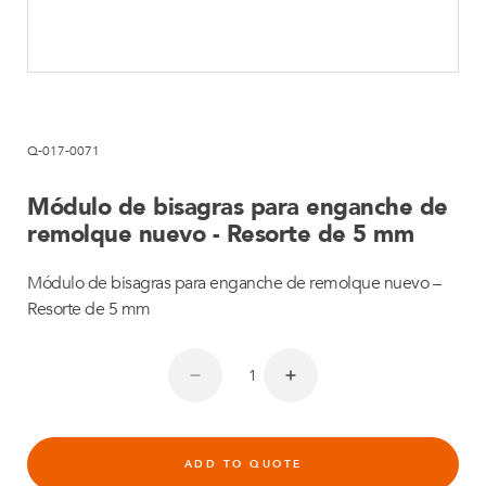
Q-017-0071
Módulo de bisagras para enganche de
remolque nuevo - Resorte de 5 mm
Módulo de bisagras para enganche de remolque nuevo –
Resorte de 5 mm
ADD TO QUOTE