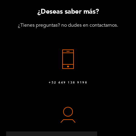
¿Deseas saber más?
¿Tienes preguntas? no dudes en contactarnos.
+52 449 138 9198