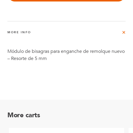
MORE INFO
Módulo de bisagras para enganche de remolque nuevo
– Resorte de 5 mm
More carts