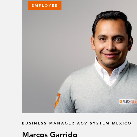
EMPLOYEE
BUSINESS MANAGER AGV SYSTEM MEXICO
Marcos Garrido