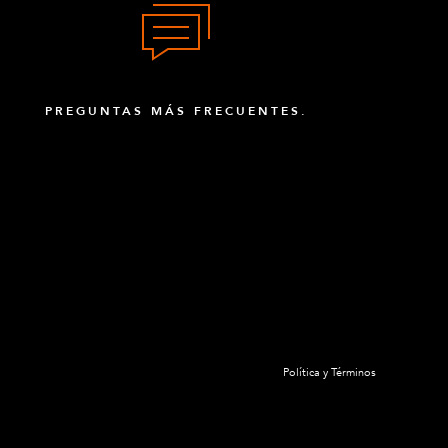
PREGUNTAS MÁS FRECUENTES.
Política y Términos