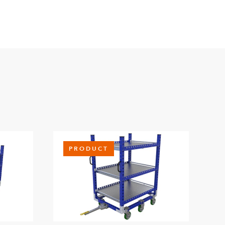
PRODUCT