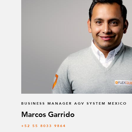
BUSINESS MANAGER AGV SYSTEM MEXICO
Marcos Garrido
+52 55 8033 9864