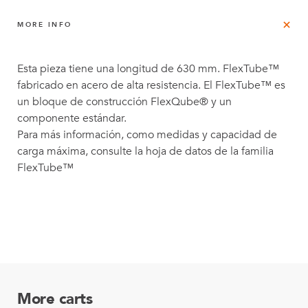
MORE INFO
Esta pieza tiene una longitud de 630 mm. FlexTube™
fabricado en acero de alta resistencia. El FlexTube™ es
un bloque de construcción FlexQube® y un
componente estándar.
Para más información, como medidas y capacidad de
carga máxima, consulte la hoja de datos de la familia
FlexTube™
More carts