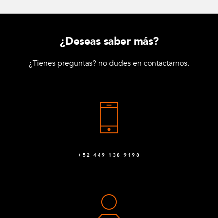
¿Deseas saber más?
¿Tienes preguntas? no dudes en contactarnos.
+52 449 138 9198