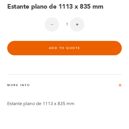
Estante plano de 1113 x 835 mm
ADD TO QUOTE
MORE INFO
Estante plano de 1113 x 835 mm