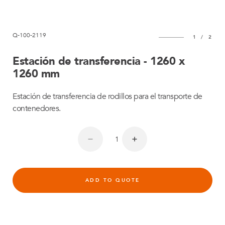
Q-100-2119
1
/
2
Estación de transferencia - 1260 x
1260 mm
Estación de transferencia de rodillos para el transporte de
contenedores.
ADD TO QUOTE