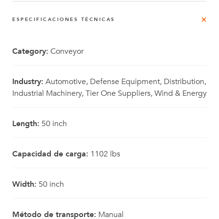
ESPECIFICACIONES TÉCNICAS
Category:
Conveyor
Industry:
Automotive, Defense Equipment, Distribution,
Industrial Machinery, Tier One Suppliers, Wind & Energy
Length:
50 inch
Capacidad de carga:
1102 lbs
Width:
50 inch
Método de transporte:
Manual