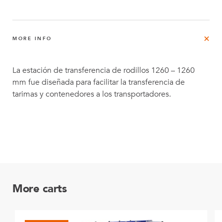
MORE INFO
La estación de transferencia de rodillos 1260 – 1260
mm fue diseñada para facilitar la transferencia de
tarimas y contenedores a los transportadores.
More carts