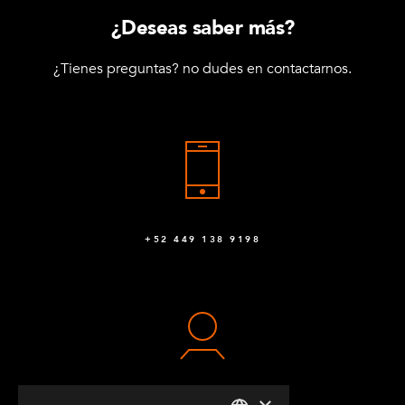
¿Deseas saber más?
¿Tienes preguntas? no dudes en contactarnos.
+52 449 138 9198