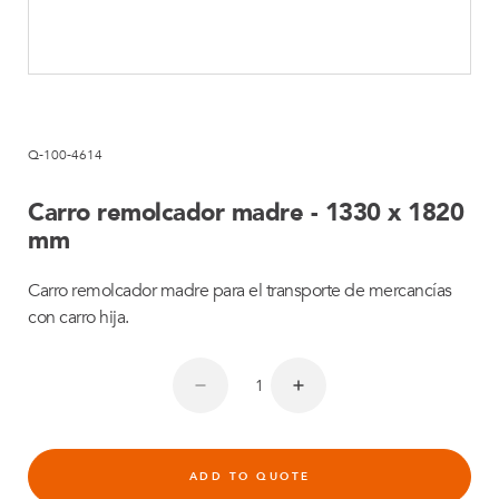
Q-100-4614
Carro remolcador madre - 1330 x 1820
mm
Carro remolcador madre para el transporte de mercancías
con carro hija.
ADD TO QUOTE