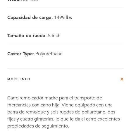
Capacidad de carga:
1499 lbs
Tamaño de rueda:
5 inch
Caster Type:
Polyurethane
MORE INFO
Carro remolcador madre para el transporte de
mercancías con carro hija. Viene equipado con una
barra de remolque y seis ruedas de poliuretano, dos
fijas y cuatro giratorias, lo que le da al carro excelentes
propiedades de seguimiento.