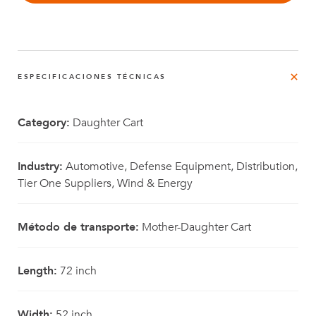
ESPECIFICACIONES TÉCNICAS
Category:
Daughter Cart
Industry:
Automotive, Defense Equipment, Distribution,
Tier One Suppliers, Wind & Energy
Método de transporte:
Mother-Daughter Cart
Length:
72 inch
Width:
52 inch