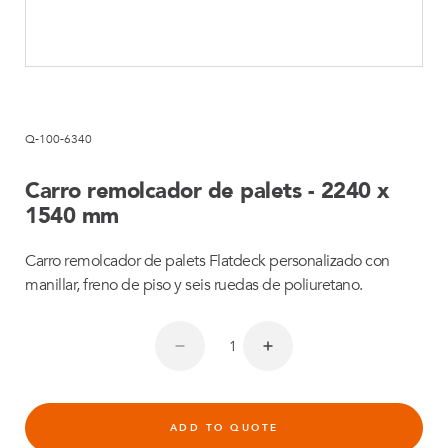
Q-100-6340
Carro remolcador de palets - 2240 x
1540 mm
Carro remolcador de palets Flatdeck personalizado con
manillar, freno de piso y seis ruedas de poliuretano.
ADD TO QUOTE