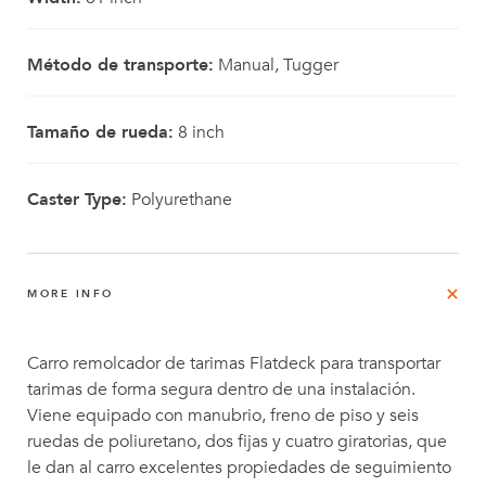
Método de transporte:
Manual, Tugger
Tamaño de rueda:
8 inch
Caster Type:
Polyurethane
MORE INFO
Carro remolcador de tarimas Flatdeck para transportar
tarimas de forma segura dentro de una instalación.
Viene equipado con manubrio, freno de piso y seis
ruedas de poliuretano, dos fijas y cuatro giratorias, que
le dan al carro excelentes propiedades de seguimiento