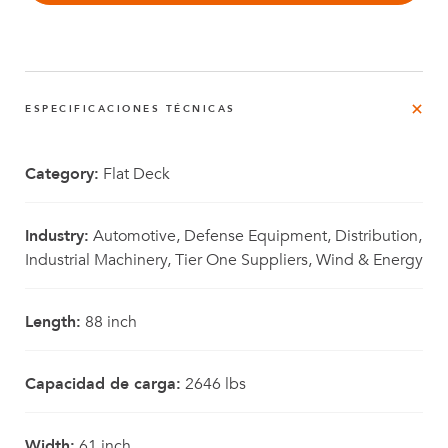
ESPECIFICACIONES TÉCNICAS
Category:
Flat Deck
Industry:
Automotive, Defense Equipment, Distribution,
Industrial Machinery, Tier One Suppliers, Wind & Energy
Length:
88 inch
Capacidad de carga:
2646 lbs
Width:
61 inch