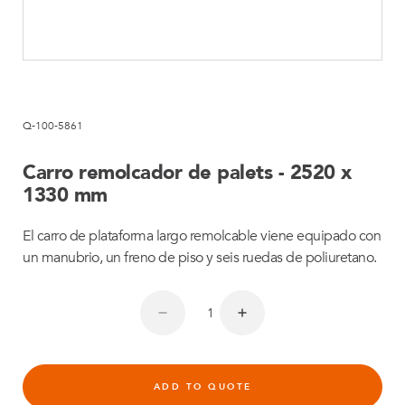
Q-100-5861
Carro remolcador de palets - 2520 x
1330 mm
El carro de plataforma largo remolcable viene equipado con
un manubrio, un freno de piso y seis ruedas de poliuretano.
ADD TO QUOTE