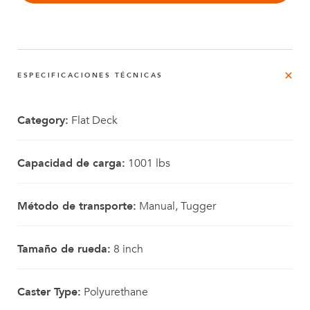
ESPECIFICACIONES TÉCNICAS
Category:
Flat Deck
Capacidad de carga:
1001 lbs
Método de transporte:
Manual, Tugger
Tamaño de rueda:
8 inch
Caster Type:
Polyurethane