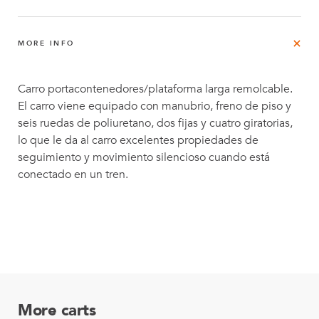
MORE INFO
Carro portacontenedores/plataforma larga remolcable.
El carro viene equipado con manubrio, freno de piso y
seis ruedas de poliuretano, dos fijas y cuatro giratorias,
lo que le da al carro excelentes propiedades de
seguimiento y movimiento silencioso cuando está
conectado en un tren.
More carts