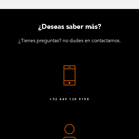
¿Deseas saber más?
¿Tienes preguntas? no dudes en contactarnos.
+52 449 138 9198