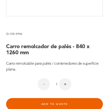
Q-100-3906
Carro remolcador de palés - 840 x
1260 mm
Carro remolcable para palés / contenedores de superficie
plana.
ADD TO QUOTE