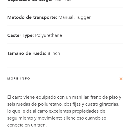
Método de transporte:
Manual, Tugger
Caster Type:
Polyurethane
Tamaño de rueda:
8 inch
MORE INFO
El carro viene equipado con un manillar, freno de piso y
seis ruedas de poliuretano, dos fijas y cuatro giratorias,
lo que le da al carro excelentes propiedades de
seguimiento y movimiento silencioso cuando se
conecta en un tren.