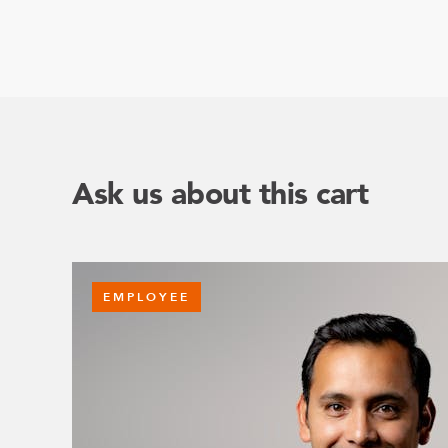
Ask us about this cart
EMPLOYEE