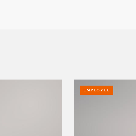
EMPLOYEE