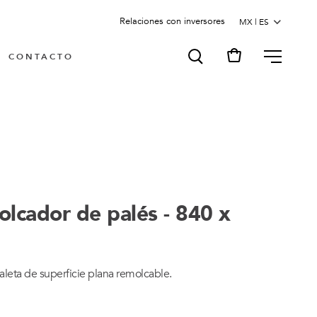
Relaciones con inversores
MENU
CONTACTO
olcador de palés - 840 x
aleta de superficie plana remolcable.