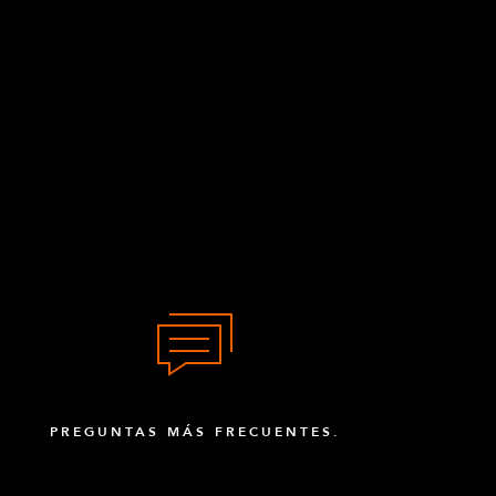
PREGUNTAS MÁS FRECUENTES.