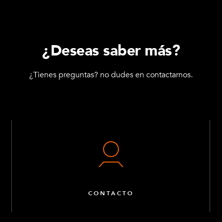
¿Deseas saber más?
¿Tienes preguntas? no dudes en contactarnos.
CONTACTO