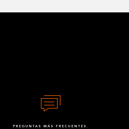
PREGUNTAS MÁS FRECUENTES.