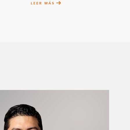
LEER MÁS