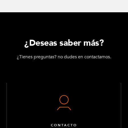
¿Deseas saber más?
¿Tienes preguntas? no dudes en contactarnos.
CONTACTO