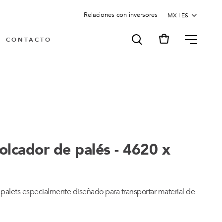
Relaciones con inversores
MENU
CONTACTO
olcador de palés - 4620 x
palets especialmente diseñado para transportar material de