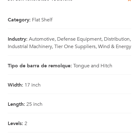
Category:
Flat Shelf
Industry:
Automotive, Defense Equipment, Distribution,
Industrial Machinery, Tier One Suppliers, Wind & Energy
Tipo de barra de remolque:
Tongue and Hitch
Width:
17 inch
Length:
25 inch
Levels:
2