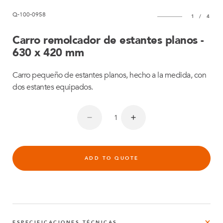
Q-100-0958
1
/
4
Carro remolcador de estantes planos -
630 x 420 mm
Carro pequeño de estantes planos, hecho a la medida, con
dos estantes equipados.
ADD TO QUOTE
ESPECIFICACIONES TÉCNICAS