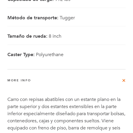
Método de transporte:
Tugger
Tamaño de rueda:
8 inch
Caster Type:
Polyurethane
MORE INFO
Carro con repisas abatibles con un estante plano en la
parte superior y dos estantes extensibles en la parte
inferior especialmente diseñado para transportar bolsas,
contenedores, cajas y componentes sueltos. Viene
equipado con freno de piso, barra de remolque y seis