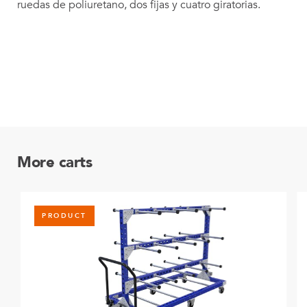
ruedas de poliuretano, dos fijas y cuatro giratorias.
More carts
PRODUCT