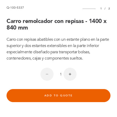
Q-100-5337
1
/
2
Carro remolcador con repisas - 1400 x
840 mm
Carro con repisas abatibles con un estante plano en la parte
superior y dos estantes extensibles en la parte inferior
especialmente diseñado para transportar bolsas,
contenedores, cajas y componentes sueltos.
ADD TO QUOTE