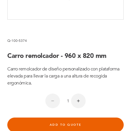
Q-100-5374
Carro remolcador - 960 x 820 mm
Carro remolcador de diseño personalizado con plataforma
elevada para llevar la carga a una altura de recogida
ergonómica.
ADD TO QUOTE