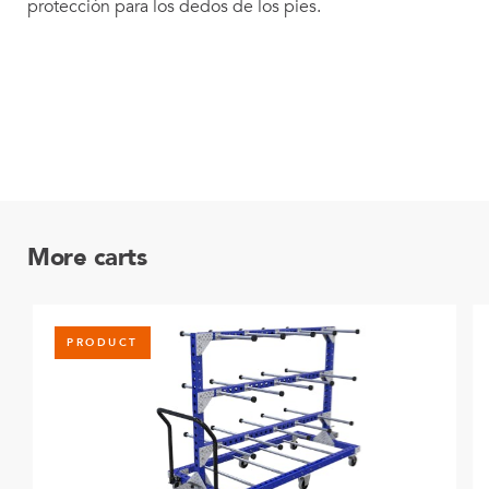
protección para los dedos de los pies.
More carts
PRODUCT