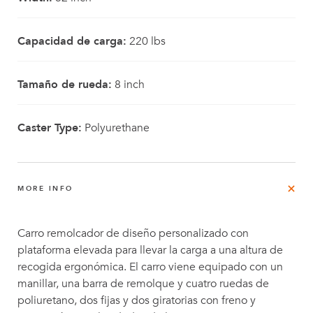
Capacidad de carga:
220 lbs
Tamaño de rueda:
8 inch
Caster Type:
Polyurethane
MORE INFO
Carro remolcador de diseño personalizado con
plataforma elevada para llevar la carga a una altura de
recogida ergonómica. El carro viene equipado con un
manillar, una barra de remolque y cuatro ruedas de
poliuretano, dos fijas y dos giratorias con freno y