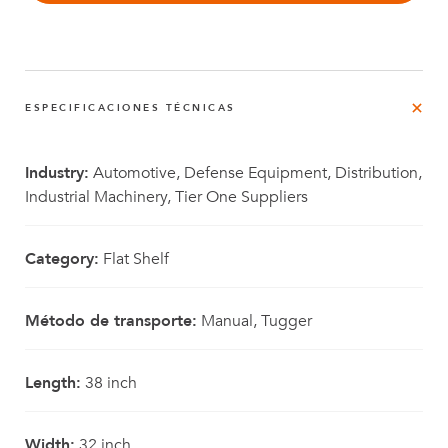
ESPECIFICACIONES TÉCNICAS
Industry:
Automotive, Defense Equipment, Distribution,
Industrial Machinery, Tier One Suppliers
Category:
Flat Shelf
Método de transporte:
Manual, Tugger
Length:
38 inch
Width:
32 inch