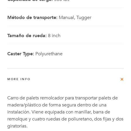
Método de transporte:
Manual, Tugger
Tamaño de rueda:
8 inch
Caster Type:
Polyurethane
MORE INFO
Carro de palets remolcador para transportar palets de
madera/plástico de forma segura dentro de una
instalación. Viene equipada con manillar, barra de
remolque y cuatro ruedas de poliuretano, dos fijas y dos
giratorias.