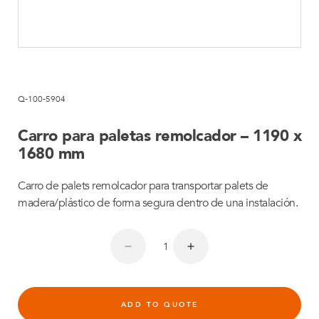
Q-100-5904
Carro para paletas remolcador – 1190 x
1680 mm
Carro de palets remolcador para transportar palets de
madera/plástico de forma segura dentro de una instalación.
ADD TO QUOTE