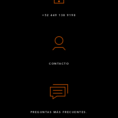
+52 449 138 9198
CONTACTO
PREGUNTAS MÁS FRECUENTES.