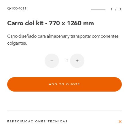
Q-100-4011
1
/
2
Carro del kit - 770 x 1260 mm
Carro diseñado para almacenar y transportar componentes
colgantes.
ADD TO QUOTE
ESPECIFICACIONES TÉCNICAS