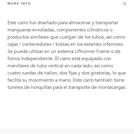
MORE INFO
Este carro fue diseñado para almacenar y transportar
mangueras enrolladas, componentes cilíndricos o
productos similares que cuelgan de los tubos, así como
cajas / contenedores / bolsas en los estantes inferiores.
Se puede utilizar en un sistema Liftrunner Frame o de
forma independiente. El carro está equipado con
manillares de tubo vertical en cada lado, así como
cuatro ruedas de nailon, dos fijas y dos giratorias, lo que
facilita su movimiento a mano. Este carro también tiene
túneles de horquillas para el transporte de montacargas.