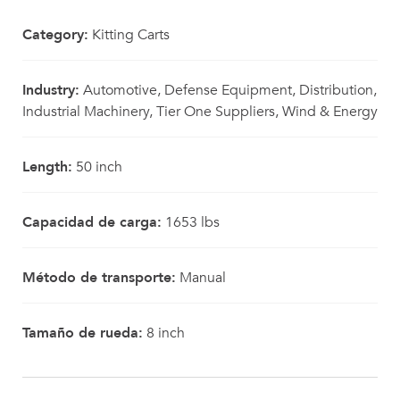
Category:
Kitting Carts
Industry:
Automotive, Defense Equipment, Distribution,
Industrial Machinery, Tier One Suppliers, Wind & Energy
Length:
50 inch
Capacidad de carga:
1653 lbs
Método de transporte:
Manual
Tamaño de rueda:
8 inch