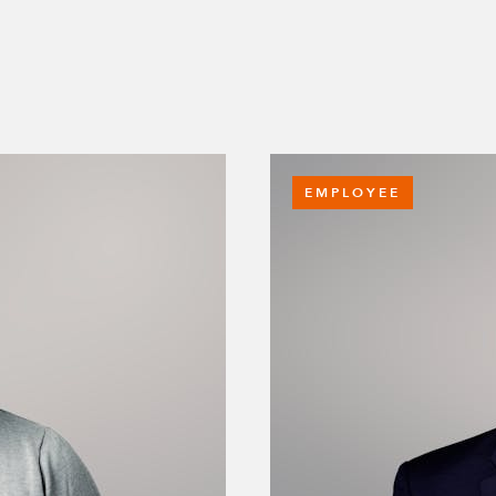
EMPLOYEE