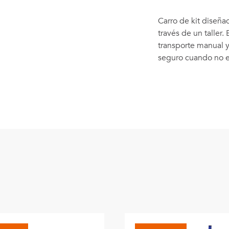
Carro de kit diseña
través de un taller.
transporte manual y
seguro cuando no e