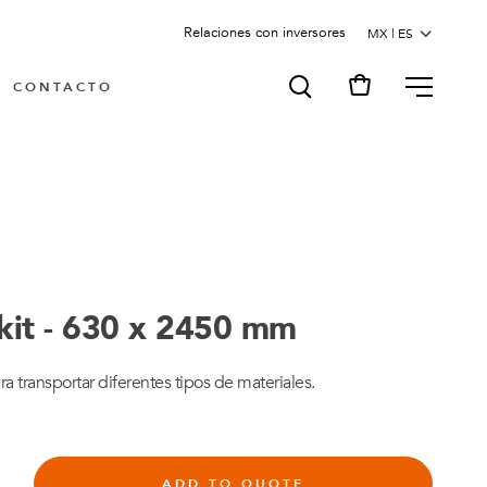
Relaciones con inversores
MENU
CONTACTO
 kit - 630 x 2450 mm
ra transportar diferentes tipos de materiales.
ADD TO QUOTE