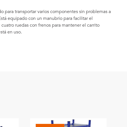
do para transportar varios componentes sin problemas a
 Está equipado con un manubrio para facilitar el
 cuatro ruedas con frenos para mantener el carrito
stá en uso.