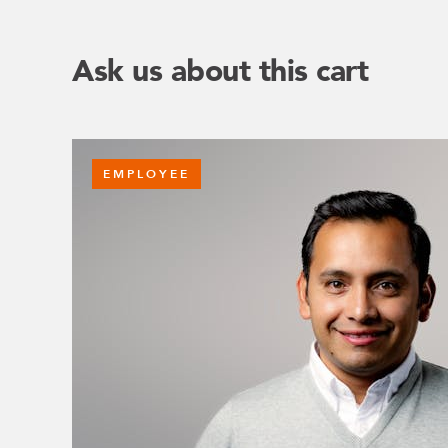
Ask us about this cart
EMPLOYEE