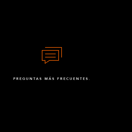
PREGUNTAS MÁS FRECUENTES.