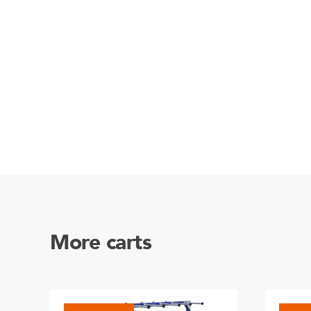
More carts