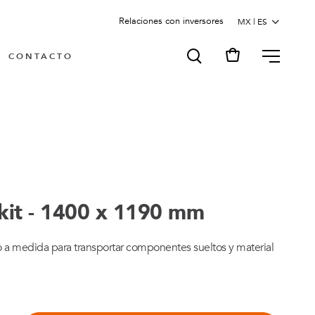
Relaciones con inversores
MENU
CONTACTO
 kit - 1400 x 1190 mm
o a medida para transportar componentes sueltos y material