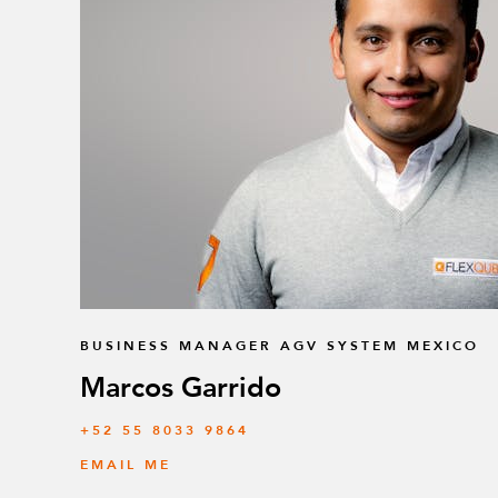
BUSINESS MANAGER AGV SYSTEM MEXICO
Marcos Garrido
+52 55 8033 9864
EMAIL ME