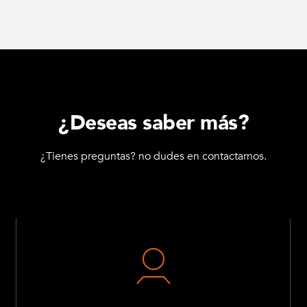
¿Deseas saber más?
¿Tienes preguntas? no dudes en contactarnos.