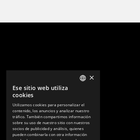
×
Ese sitio web utiliza
ENGLISH
cookies
GERMAN
Utilizamos cookies para personalizar el
contenido, los anuncios y analizar nuestro
SPANISH
tráfico. También compartimos información
sobre su uso de nuestro sitio con nuestros
socios de publicidad y análisis, quienes
pueden combinarla con otra información