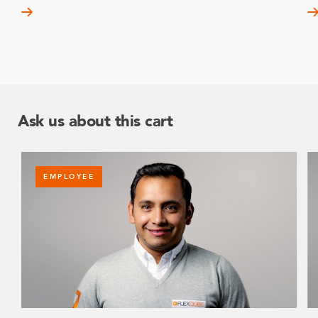
Ask us about this cart
EMPLOYEE