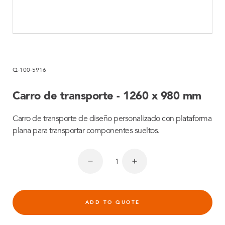
Q-100-5916
Carro de transporte - 1260 x 980 mm
Carro de transporte de diseño personalizado con plataforma
plana para transportar componentes sueltos.
ADD TO QUOTE