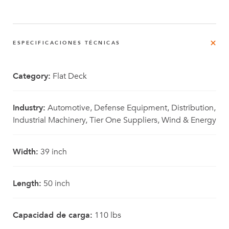
ESPECIFICACIONES TÉCNICAS
Category:
Flat Deck
Industry:
Automotive, Defense Equipment, Distribution,
Industrial Machinery, Tier One Suppliers, Wind & Energy
Width:
39 inch
Length:
50 inch
Capacidad de carga:
110 lbs