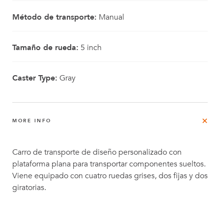
Método de transporte:
Manual
Tamaño de rueda:
5 inch
Caster Type:
Gray
MORE INFO
Carro de transporte de diseño personalizado con
plataforma plana para transportar componentes sueltos.
Viene equipado con cuatro ruedas grises, dos fijas y dos
giratorias.