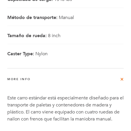
Método de transporte:
Manual
Tamaño de rueda:
8 inch
Caster Type:
Nylon
MORE INFO
Este carro estándar está especialmente diseñado para el
transporte de paletas y contenedores de madera y
plástico. El carro viene equipado con cuatro ruedas de
nailon con frenos que facilitan la maniobra manual.