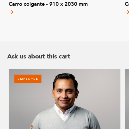
Carro colgante - 910 x 2030 mm
C
Ask us about this cart
EMPLOYEE