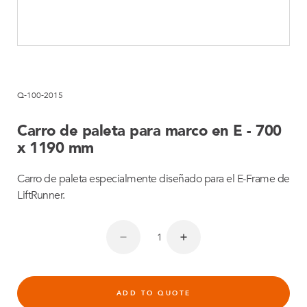
Q-100-2015
Carro de paleta para marco en E - 700
x 1190 mm
Carro de paleta especialmente diseñado para el E-Frame de
LiftRunner.
ADD TO QUOTE