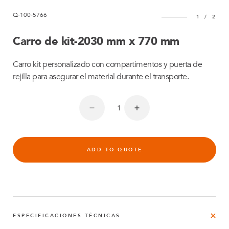
Q-100-5766
1
/
2
Carro de kit-2030 mm x 770 mm
Carro kit personalizado con compartimentos y puerta de
rejilla para asegurar el material durante el transporte.
ADD TO QUOTE
ESPECIFICACIONES TÉCNICAS