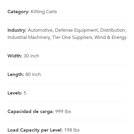
Category:
Kitting Carts
Industry:
Automotive, Defense Equipment, Distribution,
Industrial Machinery, Tier One Suppliers, Wind & Energy
Width:
30 inch
Length:
80 inch
Levels:
5
Capacidad de carga:
999 lbs
Load Capacity per Level:
198 lbs