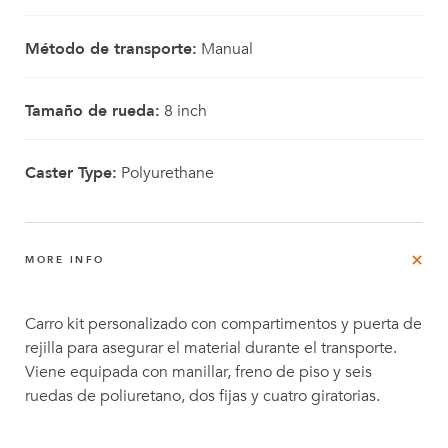
Método de transporte:
Manual
Tamaño de rueda:
8 inch
Caster Type:
Polyurethane
MORE INFO
Carro kit personalizado con compartimentos y puerta de
rejilla para asegurar el material durante el transporte.
Viene equipada con manillar, freno de piso y seis
ruedas de poliuretano, dos fijas y cuatro giratorias.