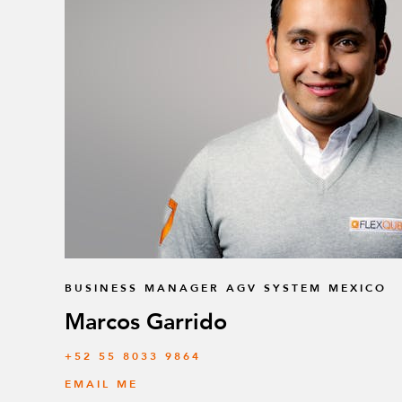
BUSINESS MANAGER AGV SYSTEM MEXICO
Marcos Garrido
+52 55 8033 9864
EMAIL ME