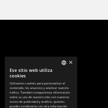
×
Ese sitio web utiliza
ENGLISH
cookies
GERMAN
Utilizamos cookies para personalizar el
contenido, los anuncios y analizar nuestro
SPANISH
tráfico. También compartimos información
sobre su uso de nuestro sitio con nuestros
socios de publicidad y análisis, quienes
pueden combinarla con otra información