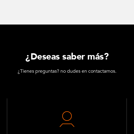
¿Deseas saber más?
¿Tienes preguntas? no dudes en contactarnos.