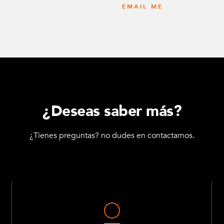
EMAIL ME
¿Deseas saber más?
¿Tienes preguntas? no dudes en contactarnos.