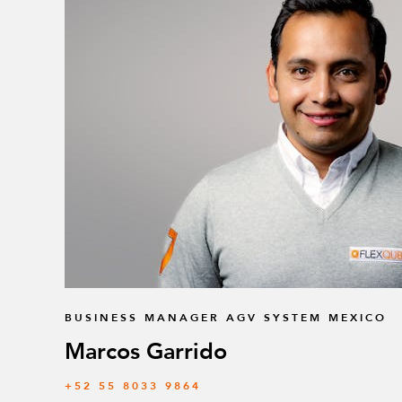
BUSINESS MANAGER AGV SYSTEM MEXICO
Marcos Garrido
+52 55 8033 9864