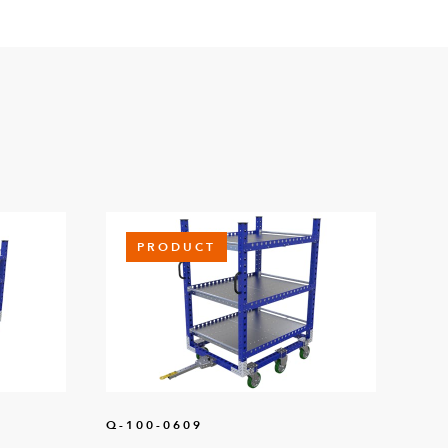
PRODUCT
Q-100-0609