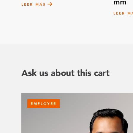
mm
LEER MÁS
LEER M
Ask us about this cart
EMPLOYEE