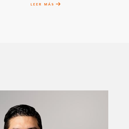
LEER MÁS