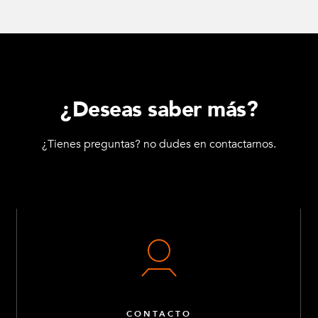
¿Deseas saber más?
¿Tienes preguntas? no dudes en contactarnos.
CONTACTO