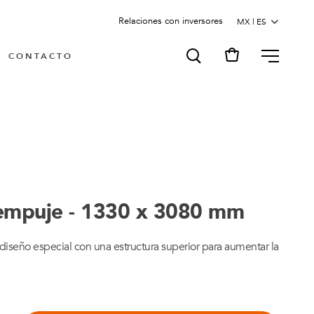
Relaciones con inversores
MENU
CONTACTO
empuje - 1330 x 3080 mm
iseño especial con una estructura superior para aumentar la