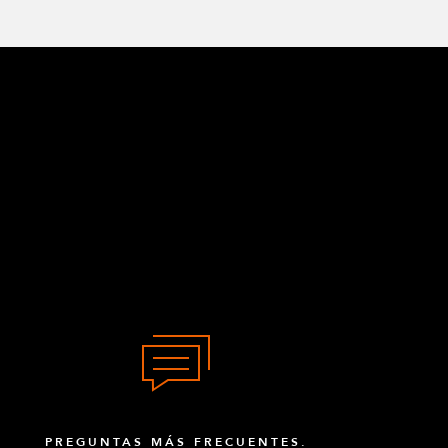
PREGUNTAS MÁS FRECUENTES.