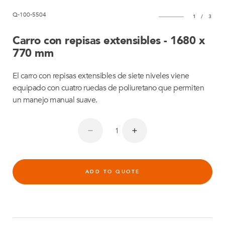
Q-100-5504
1
/
3
Carro con repisas extensibles - 1680 x
770 mm
El carro con repisas extensibles de siete niveles viene
equipado con cuatro ruedas de poliuretano que permiten
un manejo manual suave.
ADD TO QUOTE