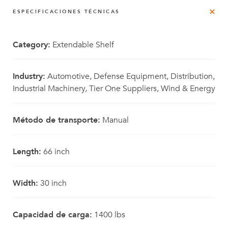
ESPECIFICACIONES TÉCNICAS
Category:
Extendable Shelf
Industry:
Automotive, Defense Equipment, Distribution,
Industrial Machinery, Tier One Suppliers, Wind & Energy
Método de transporte:
Manual
Length:
66 inch
Width:
30 inch
Capacidad de carga:
1400 lbs