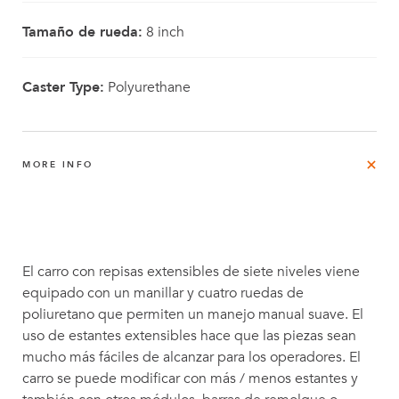
Tamaño de rueda:
8 inch
Caster Type:
Polyurethane
MORE INFO
El carro con repisas extensibles de siete niveles viene
equipado con un manillar y cuatro ruedas de
poliuretano que permiten un manejo manual suave. El
uso de estantes extensibles hace que las piezas sean
mucho más fáciles de alcanzar para los operadores. El
carro se puede modificar con más / menos estantes y