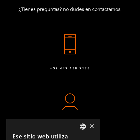
¿Tienes preguntas? no dudes en contactarnos.
+52 449 138 9198
×
CONTACTO
Ese sitio web utiliza
ENGLISH