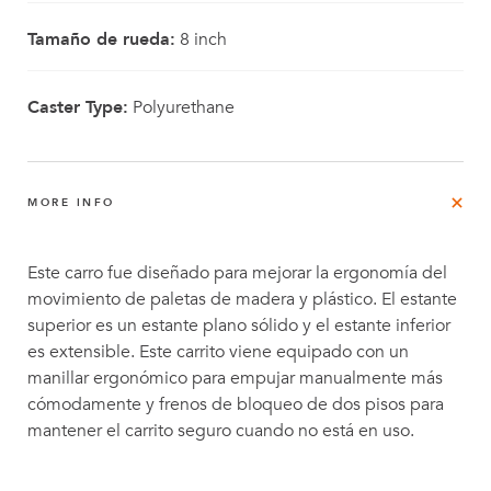
Tamaño de rueda:
8 inch
Caster Type:
Polyurethane
MORE INFO
Este carro fue diseñado para mejorar la ergonomía del
movimiento de paletas de madera y plástico. El estante
superior es un estante plano sólido y el estante inferior
es extensible. Este carrito viene equipado con un
manillar ergonómico para empujar manualmente más
cómodamente y frenos de bloqueo de dos pisos para
mantener el carrito seguro cuando no está en uso.