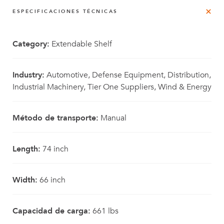
ESPECIFICACIONES TÉCNICAS
Category:
Extendable Shelf
Industry:
Automotive, Defense Equipment, Distribution,
Industrial Machinery, Tier One Suppliers, Wind & Energy
Método de transporte:
Manual
Length:
74 inch
Width:
66 inch
Capacidad de carga:
661 lbs