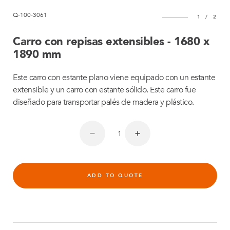
Q-100-3061
1
/
2
Carro con repisas extensibles - 1680 x
1890 mm
Este carro con estante plano viene equipado con un estante
extensible y un carro con estante sólido. Este carro fue
diseñado para transportar palés de madera y plástico.
ADD TO QUOTE