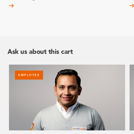
Ask us about this cart
EMPLOYEE