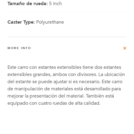
Tamaño de rueda:
5 inch
Caster Type:
Polyurethane
MORE INFO
Este carro con estantes extensibles tiene dos estantes
extensibles grandes, ambos con divisores. La ubicación
del estante se puede ajustar si es necesario. Este carro
de manipulación de materiales está desarrollado para
mejorar la presentación del material. También está
equipado con cuatro ruedas de alta calidad.