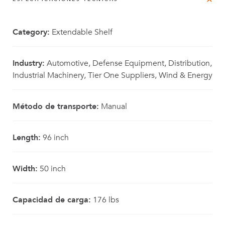
Category:
Extendable Shelf
Industry:
Automotive, Defense Equipment, Distribution,
Industrial Machinery, Tier One Suppliers, Wind & Energy
Método de transporte:
Manual
Length:
96 inch
Width:
50 inch
Capacidad de carga:
176 lbs