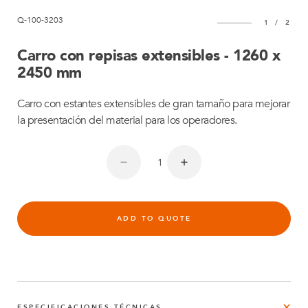
Q-100-3203
1
/
2
Carro con repisas extensibles - 1260 x
2450 mm
Carro con estantes extensibles de gran tamaño para mejorar
la presentación del material para los operadores.
ADD TO QUOTE
ESPECIFICACIONES TÉCNICAS