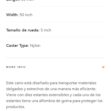
Width:
50 inch
Tamaño de rueda:
5 inch
Caster Type:
Nylon
MORE INFO
Este carro está diseñado para transportar materiales
delgados y estrechos de una manera más eficiente.
Viene con diez estantes extensibles y cada uno de los
estantes tiene una alfombra de goma para proteger los
productos.