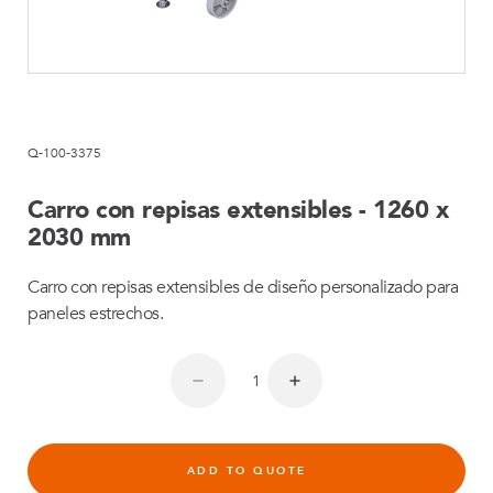
Q-100-3375
Carro con repisas extensibles - 1260 x
2030 mm
Carro con repisas extensibles de diseño personalizado para
paneles estrechos.
ADD TO QUOTE