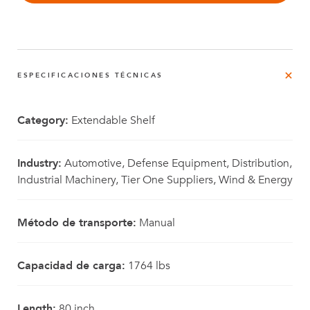
ESPECIFICACIONES TÉCNICAS
Category:
Extendable Shelf
Industry:
Automotive, Defense Equipment, Distribution,
Industrial Machinery, Tier One Suppliers, Wind & Energy
Método de transporte:
Manual
Capacidad de carga:
1764 lbs
Length:
80 inch