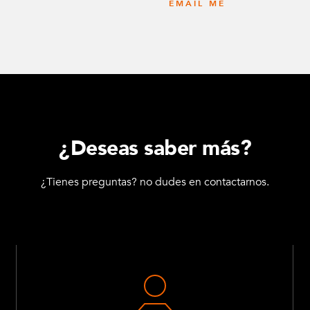
EMAIL ME
¿Deseas saber más?
¿Tienes preguntas? no dudes en contactarnos.