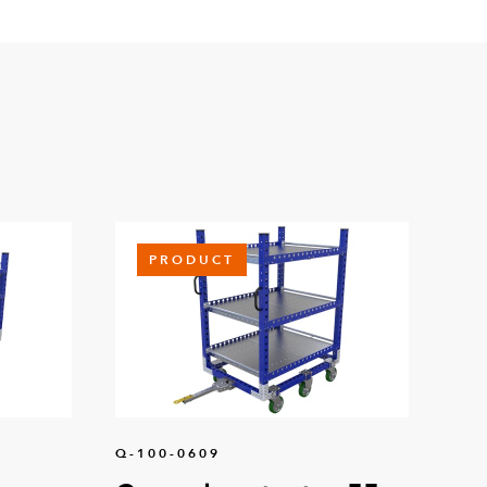
PRODUCT
Q-100-0609