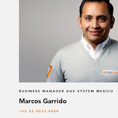
BUSINESS MANAGER AGV SYSTEM MEXICO
Marcos Garrido
+52 55 8033 9864