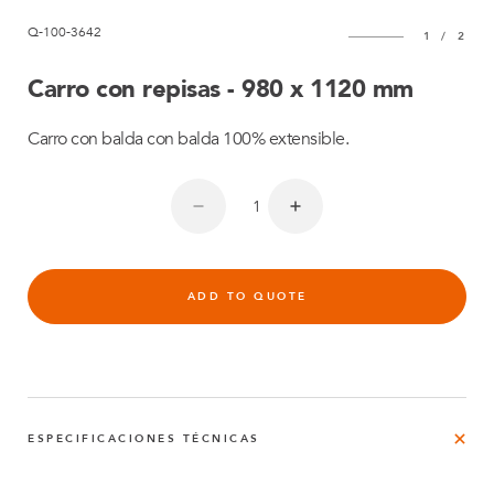
Q-100-3642
1
/
2
Carro con repisas - 980 x 1120 mm
Carro con balda con balda 100% extensible.
ADD TO QUOTE
ESPECIFICACIONES TÉCNICAS