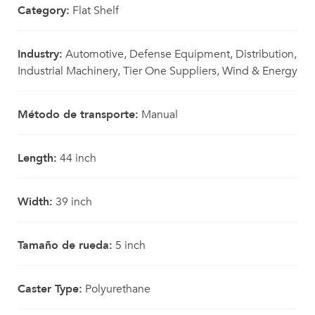
Category:
Flat Shelf
Industry:
Automotive, Defense Equipment, Distribution,
Industrial Machinery, Tier One Suppliers, Wind & Energy
Método de transporte:
Manual
Length:
44 inch
Width:
39 inch
Tamaño de rueda:
5 inch
Caster Type:
Polyurethane