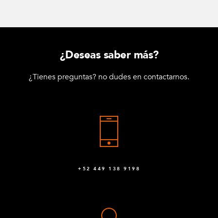
¿Deseas saber más?
¿Tienes preguntas? no dudes en contactarnos.
+52 449 138 9198