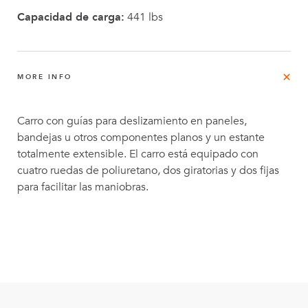
Capacidad de carga:
441 lbs
MORE INFO
Carro con guías para deslizamiento en paneles,
bandejas u otros componentes planos y un estante
totalmente extensible. El carro está equipado con
cuatro ruedas de poliuretano, dos giratorias y dos fijas
para facilitar las maniobras.