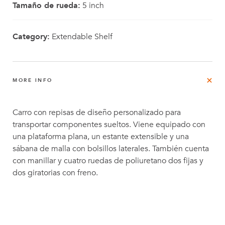
Tamaño de rueda:
5 inch
Category:
Extendable Shelf
MORE INFO
Carro con repisas de diseño personalizado para
transportar componentes sueltos. Viene equipado con
una plataforma plana, un estante extensible y una
sábana de malla con bolsillos laterales. También cuenta
con manillar y cuatro ruedas de poliuretano dos fijas y
dos giratorias con freno.