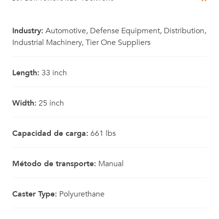
Industry:
Automotive, Defense Equipment, Distribution,
Industrial Machinery, Tier One Suppliers
Length:
33 inch
Width:
25 inch
Capacidad de carga:
661 lbs
Método de transporte:
Manual
Caster Type:
Polyurethane