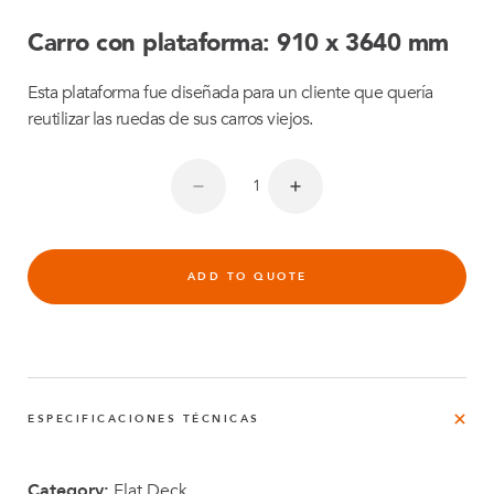
Carro con plataforma: 910 x 3640 mm
Esta plataforma fue diseñada para un cliente que quería
reutilizar las ruedas de sus carros viejos.
ADD TO QUOTE
ESPECIFICACIONES TÉCNICAS
Category:
Flat Deck